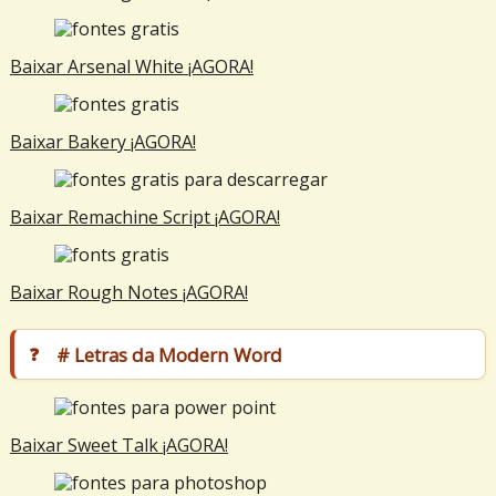
Baixar Arsenal White ¡AGORA!
Baixar Bakery ¡AGORA!
Baixar Remachine Script ¡AGORA!
Baixar Rough Notes ¡AGORA!
# Letras da Modern Word
Baixar Sweet Talk ¡AGORA!