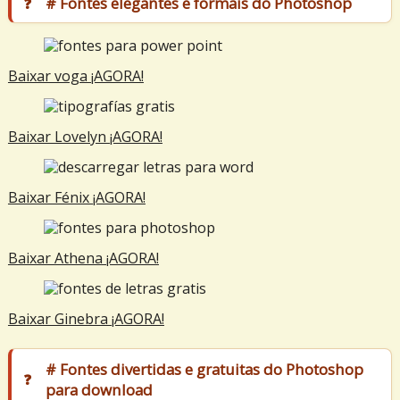
# Fontes elegantes e formais do Photoshop
Baixar voga ¡AGORA!
Baixar Lovelyn ¡AGORA!
Baixar Fénix ¡AGORA!
Baixar Athena ¡AGORA!
Baixar Ginebra ¡AGORA!
# Fontes divertidas e gratuitas do Photoshop
para download