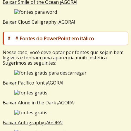
Baixar
Smile of the Ocean
¡AGORA!
Baixar
Cloud Calligraphy
¡AGORA!
# Fontes do PowerPoint em itálico
Nesse caso, você deve optar por fontes que sejam bem
legíveis e tenham uma aparência muito estética.
Sugerimos as seguintes:
Baixar
Pacífico font
¡AGORA!
Baixar
Alone in the Dark
¡AGORA!
Baixar
Autography
¡AGORA!