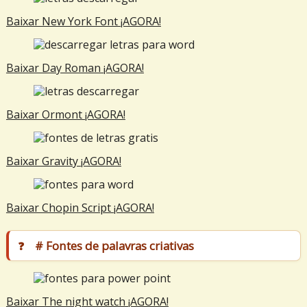
Baixar New York Font ¡AGORA!
Baixar Day Roman ¡AGORA!
Baixar Ormont ¡AGORA!
Baixar Gravity ¡AGORA!
Baixar Chopin Script ¡AGORA!
# Fontes de palavras criativas
Baixar The night watch ¡AGORA!