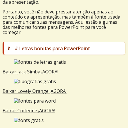
da apresentação.
Portanto, você não deve prestar atenção apenas ao
conteúdo da apresentação, mas também à fonte usada
para comunicar suas mensagens. Aqui estão algumas
das melhores fontes para PowerPoint para você
começar.
# Letras bonitas para PowerPoint
Baixar
Jack Simba
¡AGORA!
Baixar
Lovely Orange
¡AGORA!
Baixar
Corleone
¡AGORA!