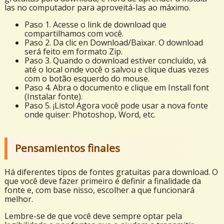
las no computador para aproveitá-las ao máximo.
Paso 1. Acesse o link de download que
compartilhamos com você.
Paso 2. Da clic en Download/Baixar. O download
será feito em formato Zip.
Paso 3. Quando o download estiver concluído, vá
até o local onde você o salvou e clique duas vezes
com o botão esquerdo do mouse.
Paso 4. Abra o documento e clique em Install font
(Instalar fonte).
Paso 5. ¡Listo! Agora você pode usar a nova fonte
onde quiser: Photoshop, Word, etc.
Pensamientos finales
Há diferentes tipos de fontes gratuitas para download. O
que você deve fazer primeiro é definir a finalidade da
fonte e, com base nisso, escolher a que funcionará
melhor.
Lembre-se de que você deve sempre optar pela