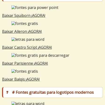
Baixar Squiborn ¡AGORA!
Baixar Aileron ¡AGORA!
Baixar Castro Script ¡AGORA!
Baixar Parisienne ¡AGORA!
Baixar Balqis ¡AGORA!
# Fontes gratuitas para logotipos modernos