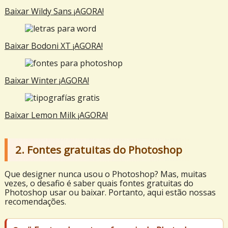
Baixar Wildy Sans ¡AGORA!
Baixar Bodoni XT ¡AGORA!
Baixar Winter ¡AGORA!
Baixar Lemon Milk ¡AGORA!
2. Fontes gratuitas do Photoshop
Que designer nunca usou o Photoshop? Mas, muitas
vezes, o desafio é saber quais fontes gratuitas do
Photoshop usar ou baixar. Portanto, aqui estão nossas
recomendações.