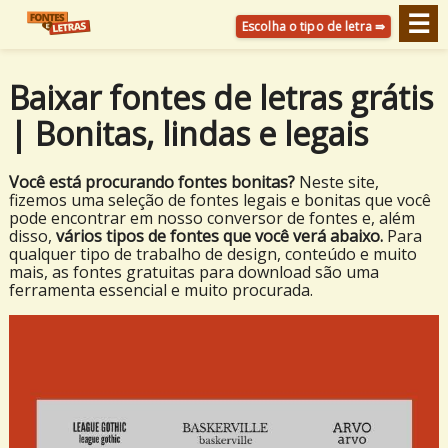
☰
Escolha o tipo de letra ⇛
Baixar fontes de letras grátis
| Bonitas, lindas e legais
Você está procurando fontes bonitas?
Neste site,
fizemos uma seleção de fontes legais e bonitas que você
pode encontrar em nosso conversor de fontes e, além
disso,
vários tipos de fontes que você verá abaixo.
Para
qualquer tipo de trabalho de design, conteúdo e muito
mais, as fontes gratuitas para download são uma
ferramenta essencial e muito procurada.