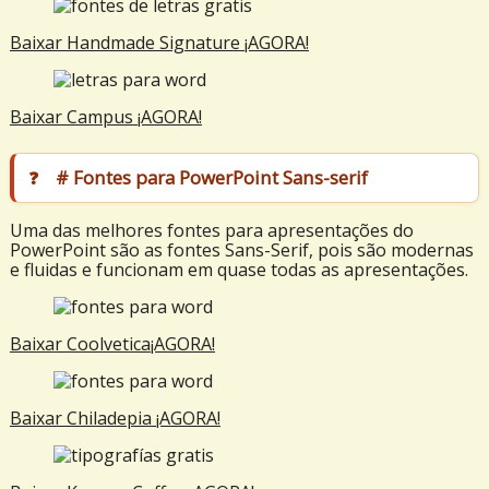
Baixar
Handmade Signature
¡AGORA!
Baixar
Campus
¡AGORA!
# Fontes para PowerPoint Sans-serif
Uma das melhores fontes para apresentações do
PowerPoint são as fontes Sans-Serif, pois são modernas
e fluidas e funcionam em quase todas as apresentações.
Baixar
Coolvetica
¡AGORA!
Baixar Chiladepia
¡AGORA!