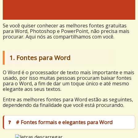
Se você quiser conhecer as melhores fontes gratuitas
para Word, Photoshop e PowerPoint, não precisa mais
procurar. Aqui nós as compartilhamos com você.
1. Fontes para Word
O Word é o processador de texto mais importante e mais
usado, por isso muitas pessoas procuram baixar fontes
para o Word, a fim de dar um toque único e até mesmo
elegante aos seus textos.
Entre as melhores fontes para Word estão as seguintes,
dependendo da finalidade que você está procurando.
# Fontes formais e elegantes para Word