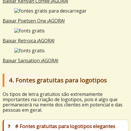
Baixar
Kenyan Coffee
¡AGORA!
Baixar
Poetsen One
¡AGORA!
Baixar
Retroica
¡AGORA!
Baixar
Sansation
¡AGORA!
4. Fontes gratuitas para logotipos
Os tipos de letra gratuitos são extremamente
importantes na criação de logotipos, pois é algo que
permanecerá na mente dos clientes em potencial e das
pessoas em geral.
# Fontes gratuitas para logotipos elegantes