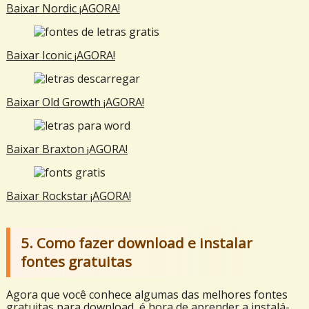
Baixar Nordic ¡AGORA!
Baixar Iconic ¡AGORA!
Baixar Old Growth ¡AGORA!
Baixar Braxton ¡AGORA!
Baixar Rockstar ¡AGORA!
5. Como fazer download e instalar
fontes gratuitas
Agora que você conhece algumas das melhores fontes
gratuitas para download, é hora de aprender a instalá-